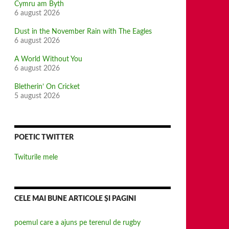
Cymru am Byth
6 august 2026
Dust in the November Rain with The Eagles
6 august 2026
A World Without You
6 august 2026
Bletherin’ On Cricket
5 august 2026
POETIC TWITTER
Twiturile mele
CELE MAI BUNE ARTICOLE ȘI PAGINI
poemul care a ajuns pe terenul de rugby