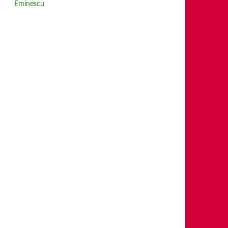
Eminescu